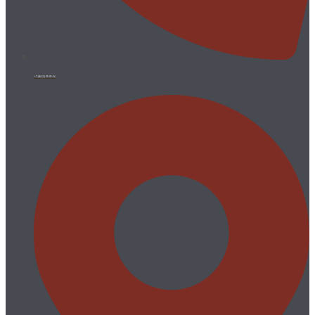
+7 (8442) 59-59-24