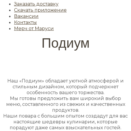
Заказать доставку
Скачать приложение
Вакансии
Контакты
Мерч от Маруси
Подиум
Наш «Подиум» обладает уютной атмосферой и
стильным дизайном, который подчеркнет
особенность вашего торжества.
Мы готовы предложить вам широкий выбор
меню, составленного из свежих и качественных
продуктов.
Наши повара с большим опытом создадут для вас
настоящие шедевры кулинарии, которые
порадуют даже самых взыскательных гостей.