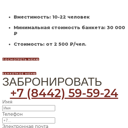
Вместимость: 10-22 человек
Минимальная стоимость банкета: 30 000
₽
Стоимость: от 2 500 ₽/чел.
ПОСМОТРЕТЬ МЕНЮ
БАНКЕТНОЕ МЕНЮ
ЗАБРОНИРОВАТЬ
+7 (8442) 59-59-24
Имя
Телефон
Электронная почта