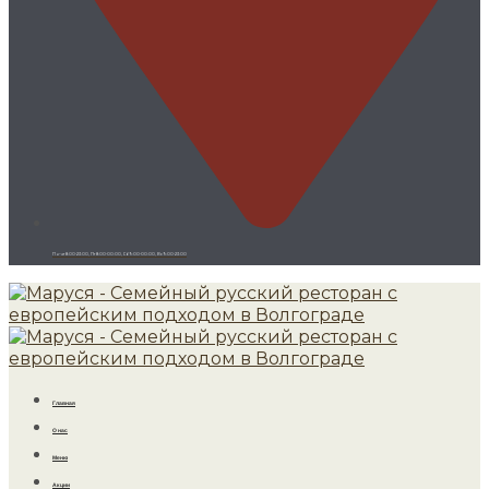
Пн-чт 8:00-23:00, Пт 8:00-00:00, Сб 9:00-00:00, Вс 9:00-23:00
Главная
О нас
Меню
Акции