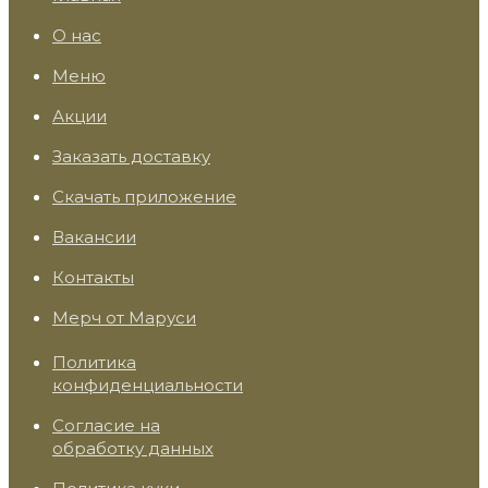
О нас
Меню
Акции
Заказать доставку
Скачать приложение
Вакансии
Контакты
Мерч от Маруси
Политика
конфиденциальности
Согласие на
обработку данных