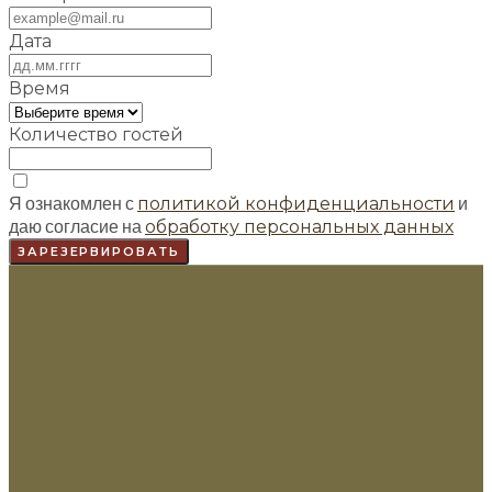
Дата
Время
Количество гостей
Я ознакомлен с
и
политикой конфиденциальности
даю согласие на
обработку персональных данных
ЗАРЕЗЕРВИРОВАТЬ