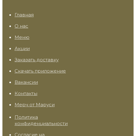
Главная
О нас
Меню
Акции
Заказать доставку
Скачать приложение
Вакансии
Контакты
Мерч от Маруси
Политика
конфиденциальности
Согласие на