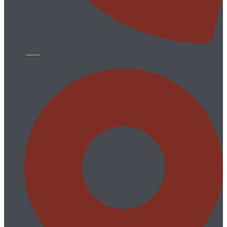
+7 (8442) 59-59-24