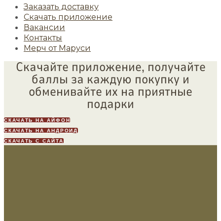
Заказать доставку
Скачать приложение
Вакансии
Контакты
Мерч от Маруси
Скачайте приложение, получайте
баллы за каждую покупку и
обменивайте их на приятные
подарки
СКАЧАТЬ НА АЙФОН
СКАЧАТЬ НА АНДРОИД
СКАЧАТЬ С САЙТА