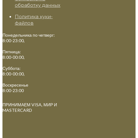
обработку данных
Политика куки-
файлов
Понедельника по четверг:
8:00-23:00,
Пятница:
8:00-00:00,
Суббота:
8:00-00:00,
Воскресенье
8:00-23:00
ПРИНИМАЕМ VISA, МИР И
MASTERCARD