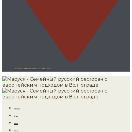
Пн-чт 8:00-23:00, Пт 8:00-00:00, Сб 9:00-00:00, Вс 9:00-23:00
Главная
О нас
Меню
Акции