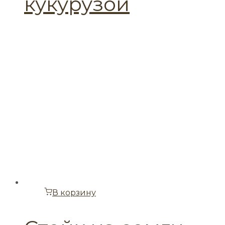
кукурузой
В корзину