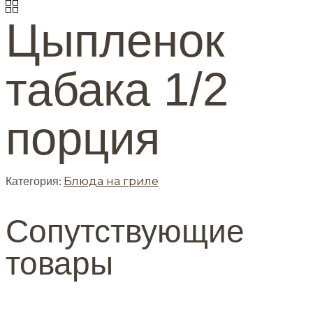
Цыпленок
табака 1/2
порция
Категория:
Блюда на гриле
Сопутствующие
товары