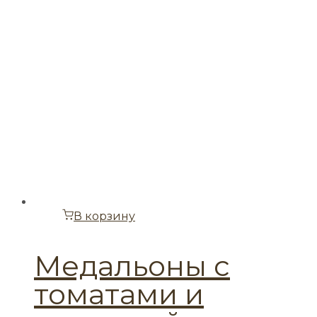
В корзину
Медальоны с
томатами и