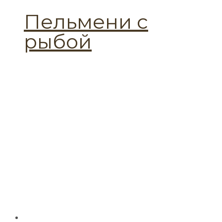
Пельмени с
рыбой