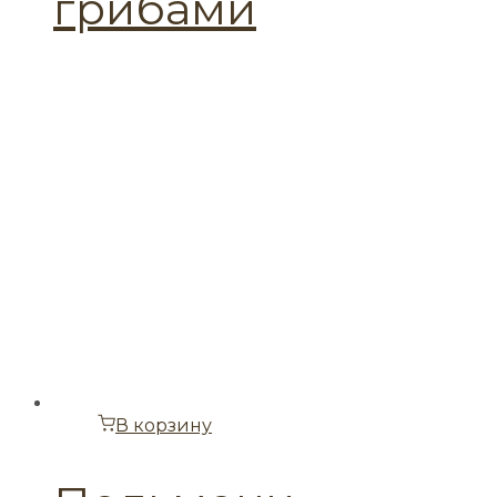
грибами
В корзину