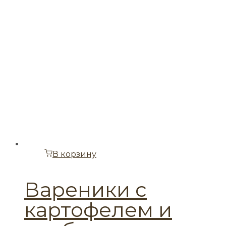
В корзину
Вареники с
картофелем и