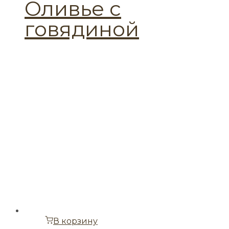
Оливье с
говядиной
В корзину