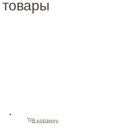
товары
В корзину