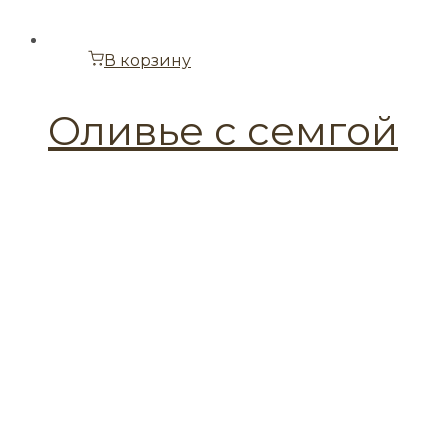
В корзину
Оливье с семгой