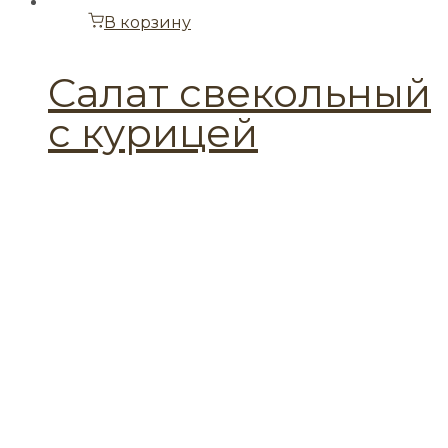
В корзину
Салат свекольный
с курицей