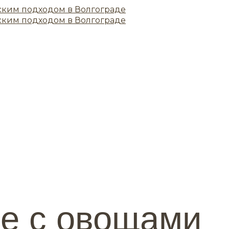
ле с овощами