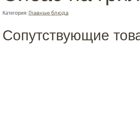
Категория:
Главные блюда
Сопутствующие тов