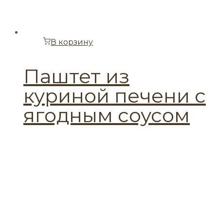
В корзину
Паштет из
куриной печени с
ягодным соусом