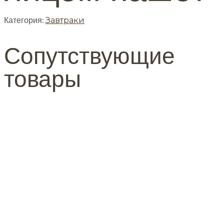
Категория:
Завтраки
Сопутствующие
товары