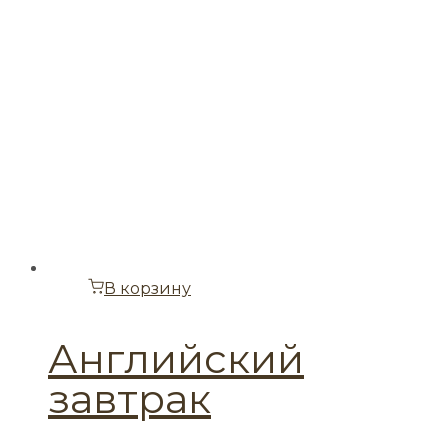
В корзину
Английский
завтрак