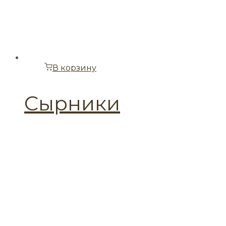
В корзину
Сырники