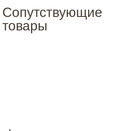
Сопутствующие
товары