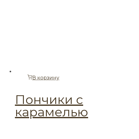
В корзину
Пончики с
карамелью