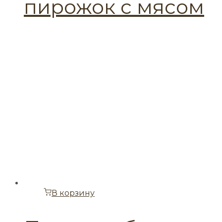
пирожок с мясом
В корзину