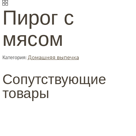
Пирог с
мясом
Категория:
Домашняя выпечка
Сопутствующие
товары