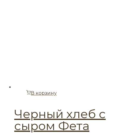
В корзину
Черный хлеб с
сыром Фета