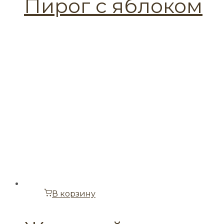
Пирог с яблоком
В корзину