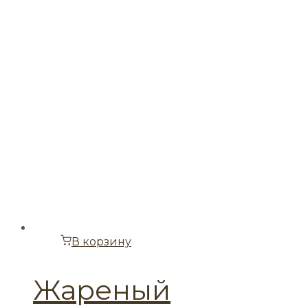
В корзину
Жареный