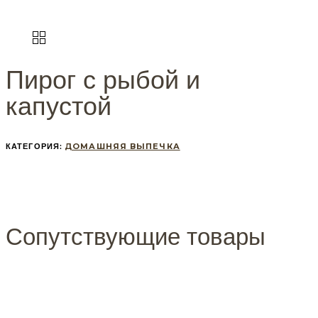
Пирог с рыбой и
капустой
КАТЕГОРИЯ:
ДОМАШНЯЯ ВЫПЕЧКА
Сопутствующие товары