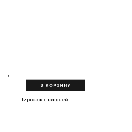
В КОРЗИНУ
Пирожок с вишней