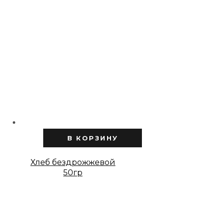
В КОРЗИНУ
Хлеб бездрожжевой
50гр