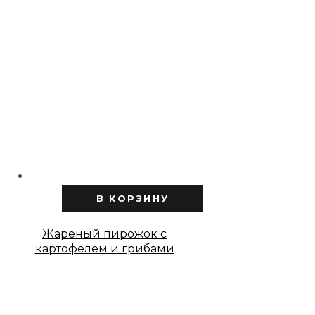
В КОРЗИНУ
Жареный пирожок с
картофелем и грибами