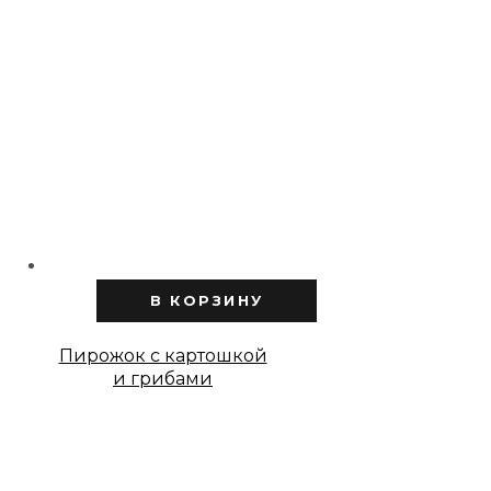
В КОРЗИНУ
Пирожок с картошкой
и грибами